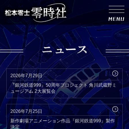
2026年7月29日
『銀河鉄道999』50周年プロジェクト 角川武蔵野ミ
ュージアム 2大展覧会
2026年7月25日
新作劇場アニメーション作品『銀河鉄道999』製作
決定