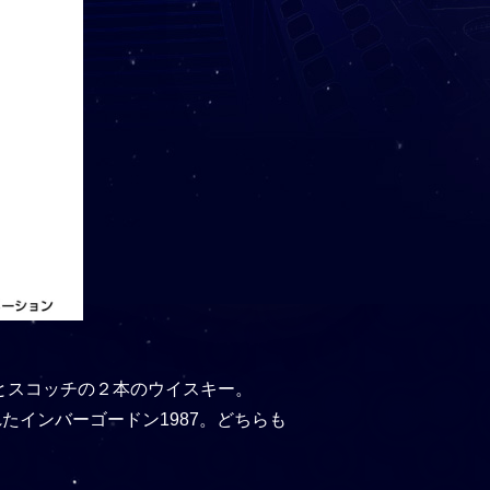
とスコッチの２本のウイスキー。
たインバーゴードン1987。どちらも