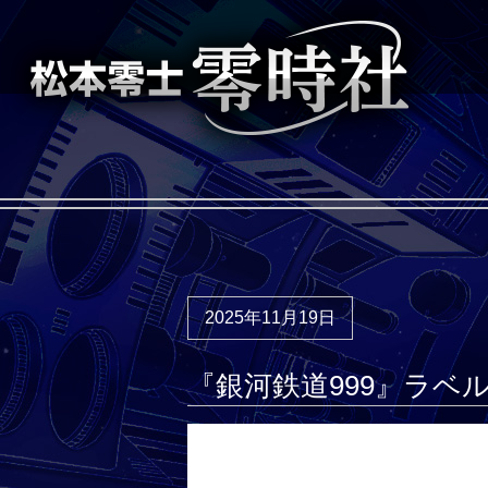
2025年11月19日
『銀河鉄道999』ラベ