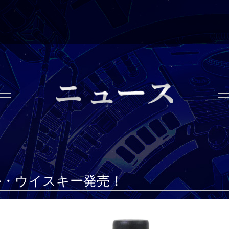
ル・ウイスキー発売！