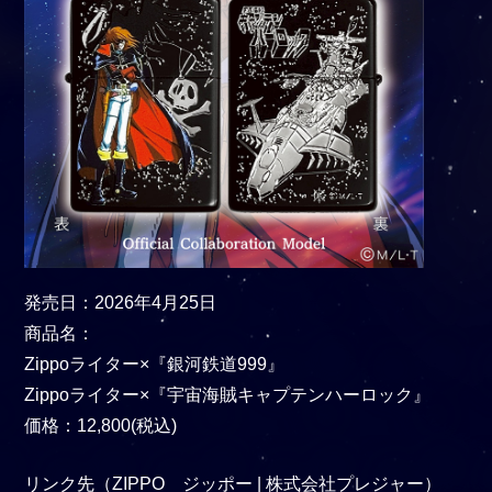
発売日：2026年4月25日
商品名：
Zippoライター×『銀河鉄道999』
Zippoライター×『宇宙海賊キャプテンハーロック』
価格：12,800(税込)
リンク先（ZIPPO ジッポー | 株式会社プレジャー）