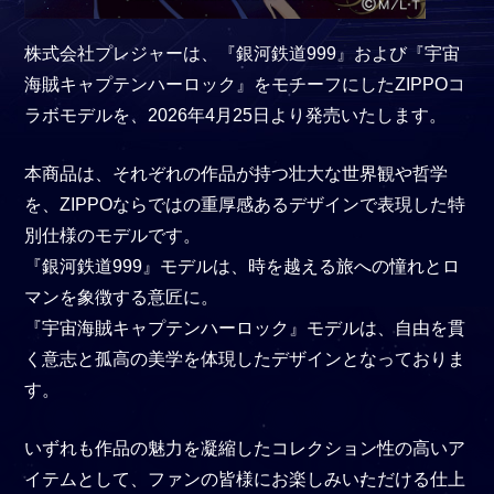
株式会社プレジャーは、『銀河鉄道999』および『宇宙
海賊キャプテンハーロック』をモチーフにしたZIPPOコ
ラボモデルを、2026年4月25日より発売いたします。
本商品は、それぞれの作品が持つ壮大な世界観や哲学
を、ZIPPOならではの重厚感あるデザインで表現した特
別仕様のモデルです。
『銀河鉄道999』モデルは、時を越える旅への憧れとロ
マンを象徴する意匠に。
『宇宙海賊キャプテンハーロック』モデルは、自由を貫
く意志と孤高の美学を体現したデザインとなっておりま
す。
いずれも作品の魅力を凝縮したコレクション性の高いア
イテムとして、ファンの皆様にお楽しみいただける仕上