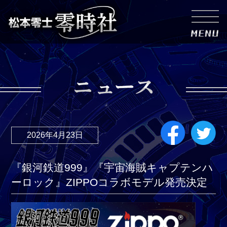
2026年4月23日
『銀河鉄道999』『宇宙海賊キャプテンハ
ーロック』ZIPPOコラボモデル発売決定