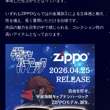
体現した仕上がりとなっています。
いずれもZIPPOならではの金属加工による立体感と耐久
性を備え、長く愛用いただける仕様です。
作品の魅力を日常の中で感じられる、コレクション性の
高いアイテムとなっております。