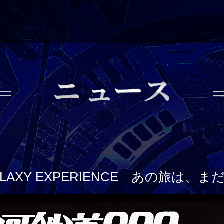
GALAXY EXPERIENCE あの旅は