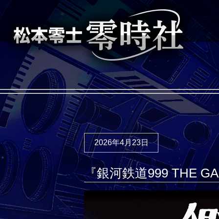
2026年4月23日
『銀河鉄道999 THE 