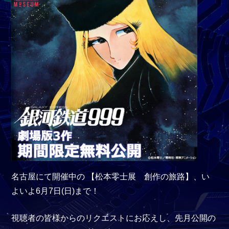
名古屋にて開催中の 【松本零士展 創作の旅路】、い
よいよ6月7日(日)まで！
視聴者の皆様からのリクエストにお応えし、先月公開の