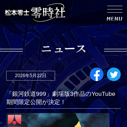
2026年5月22日
「銀河鉄道999」劇場版3作品のYouTube
期間限定公開が決定！