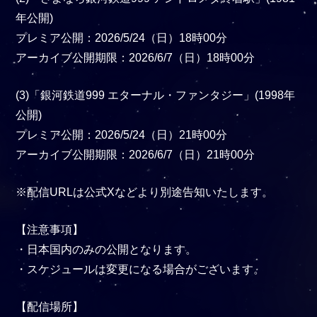
年公開)
プレミア公開：2026/5/24（日）18時00分
アーカイブ公開期限：2026/6/7（日）18時00分
(3)「銀河鉄道999 エターナル・ファンタジー」(1998年
公開)
プレミア公開：2026/5/24（日）21時00分
アーカイブ公開期限：2026/6/7（日）21時00分
※配信URLは公式Xなどより別途告知いたします。
【注意事項】
・日本国内のみの公開となります。
・スケジュールは変更になる場合がございます。
【配信場所】